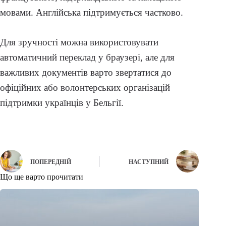
мовами. Англійська підтримується частково.
Для зручності можна використовувати
автоматичний переклад у браузері, але для
важливих документів варто звертатися до
офіційних або волонтерських організацій
підтримки українців у Бельгії.
ПОПЕРЕДНІЙ
НАСТУПНИЙ
Що ще варто прочитати