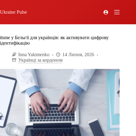
Ukraine Pulse
itsme у Бельгії для українців: як активувати цифрову
ідентифікацію
Inna Yakimenko
14 Липня, 2026
Українці за кордоном