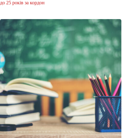
до 25 років за кордон