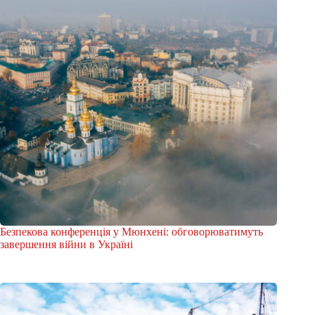
Безпекова конференція у Мюнхені: обговорюватимуть
завершення війни в Україні