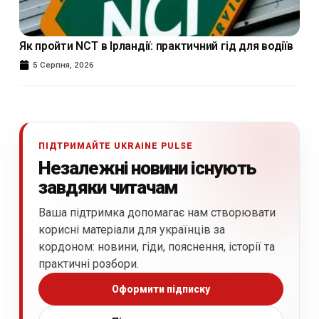
Як пройти NCT в Ірландії: практичний гід для водіїв
5 Серпня, 2026
ПІДТРИМАЙТЕ UKRAINE PULSE
Незалежні новини існують
завдяки читачам
Ваша підтримка допомагає нам створювати
корисні матеріали для українців за
кордоном: новини, гіди, пояснення, історії та
практичні розбори.
Оформити підписку