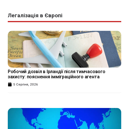
Легалізація в Європі
Робочий дозвіл в Ірландії після тимчасового
захисту: пояснення імміграційного агента
5 Серпня, 2026