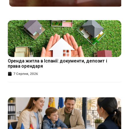
Оренда житла в Іспанії: документи, депозит і
права орендаря
7 Серпня, 2026