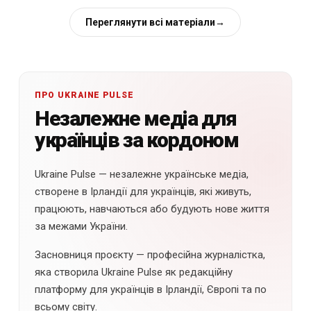
Переглянути всі матеріали
→
ПРО UKRAINE PULSE
Незалежне медіа для
українців за кордоном
Ukraine Pulse — незалежне українське медіа,
створене в Ірландії для українців, які живуть,
працюють, навчаються або будують нове життя
за межами України.
Засновниця проєкту — професійна журналістка,
яка створила Ukraine Pulse як редакційну
платформу для українців в Ірландії, Європі та по
всьому світу.