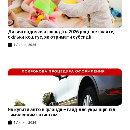
Дитячі садочки в Ірландії в 2026 році: де знайти,
скільки коштує, як отримати субсидії
4 Липня, 2026
Як купити авто в Ірландії – гайд для українців під
тимчасовим захистом
4 Липня, 2026