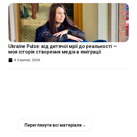
Ukraine Pulse: від дитячої мрії до реальності —
моя історія створення медіа в еміграції
4 Серпня, 2026
Переглянути всі матеріали
→