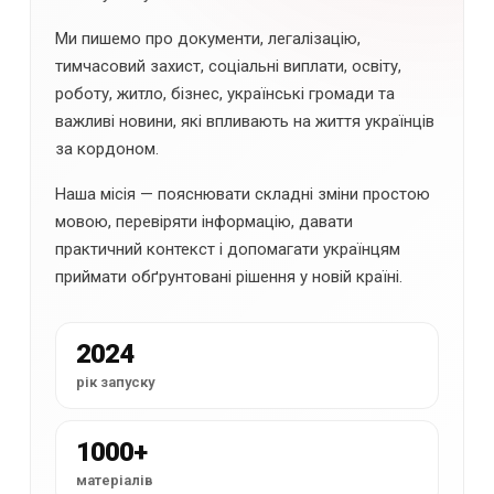
Ми пишемо про документи, легалізацію,
тимчасовий захист, соціальні виплати, освіту,
роботу, житло, бізнес, українські громади та
важливі новини, які впливають на життя українців
за кордоном.
Наша місія — пояснювати складні зміни простою
мовою, перевіряти інформацію, давати
практичний контекст і допомагати українцям
приймати обґрунтовані рішення у новій країні.
2024
рік запуску
1000+
матеріалів