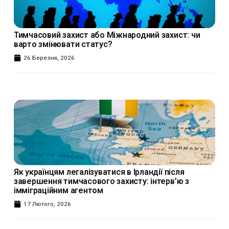
Тимчасовий захист або Міжнародний захист: чи
варто змінювати статус?
26 Березня, 2026
Як українцям легалізуватися в Ірландії після
завершення тимчасового захисту: інтерв’ю з
імміграційним агентом
17 Лютого, 2026