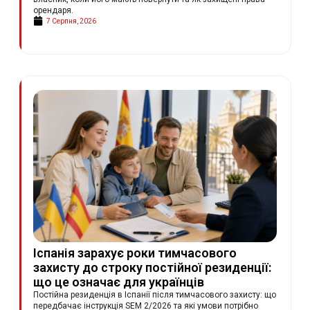
орендаря.
7 Серпня, 2026
Іспанія зарахує роки тимчасового
захисту до строку постійної резиденції:
що це означає для українців
Постійна резиденція в Іспанії після тимчасового захисту: що
передбачає інструкція SEM 2/2026 та які умови потрібно