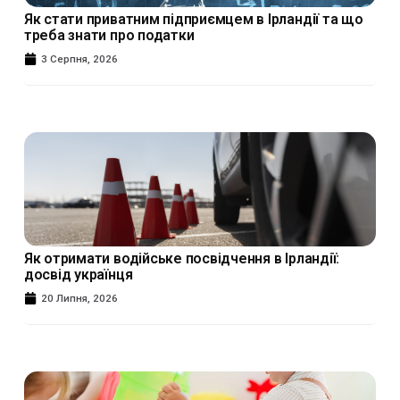
Як стати приватним підприємцем в Ірландії та що
треба знати про податки
3 Серпня, 2026
Як отримати водійське посвідчення в Ірландії:
досвід українця
20 Липня, 2026