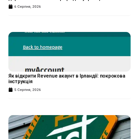
6 Серпня, 2026
Як відкрити Revenue акаунт в Ірландії: покрокова
інструкція
5 Серпня, 2026