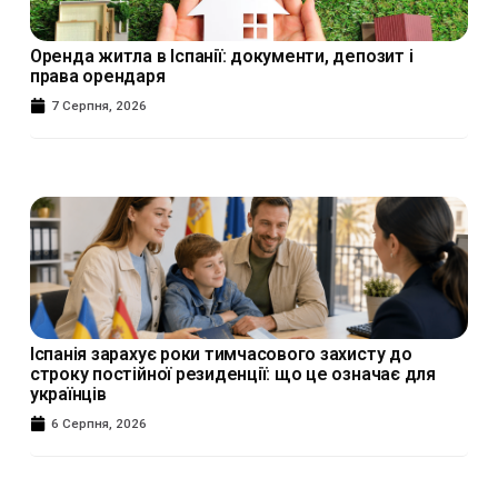
Оренда житла в Іспанії: документи, депозит і
права орендаря
7 Серпня, 2026
Іспанія зарахує роки тимчасового захисту до
строку постійної резиденції: що це означає для
українців
6 Серпня, 2026