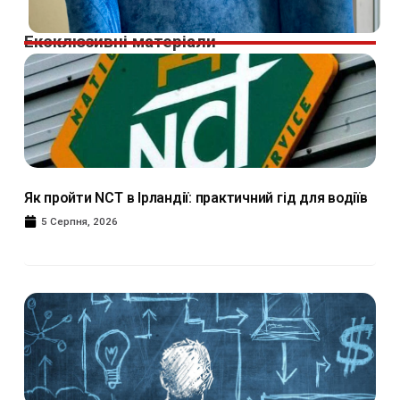
Ексклюзивні матеріали
Як пройти NCT в Ірландії: практичний гід для водіїв
5 Серпня, 2026