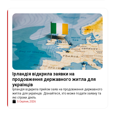
Ірландія відкрила заявки на
продовження державного житла для
українців
Ірландія відкрила прийом заяв на продовження державного
житла для українців. Дізнайтеся, хто може подати заявку та
які строки діють.
5 Серпня, 2026