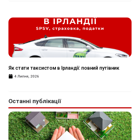
Як стати таксистом в Ірландії: повний путівник
4 Липня, 2026
Останні публікації