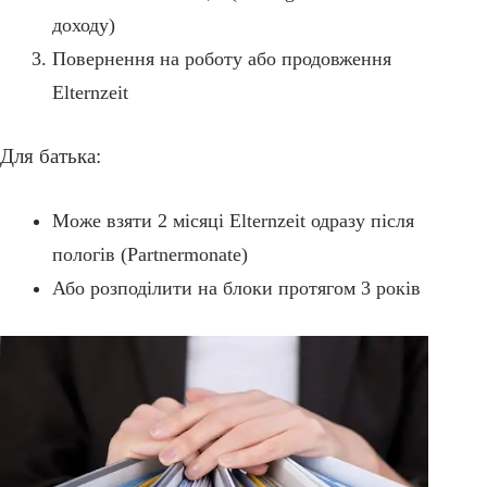
доходу)
Повернення на роботу або продовження
Elternzeit
Для батька:
Може взяти 2 місяці Elternzeit одразу після
пологів (Partnermonate)
Або розподілити на блоки протягом 3 років