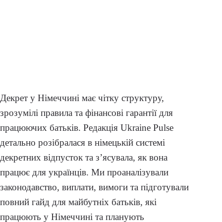
Декрет у Німеччині має чітку структуру,
зрозумілі правила та фінансові гарантії для
працюючих батьків. Редакція Ukraine Pulse
детально розібралася в німецькій системі
декретних відпусток та з’ясувала, як вона
працює для українців. Ми проаналізували
законодавство, виплати, вимоги та підготували
повний гайд для майбутніх батьків, які
працюють у Німеччині та планують