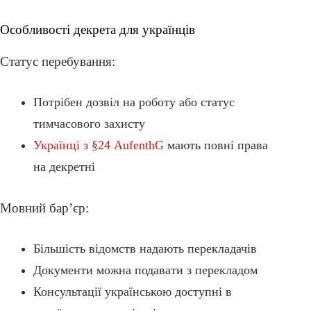
Особливості декрета для українців
Статус перебування:
Потрібен дозвіл на роботу або статус
тимчасового захисту
Українці з §24 AufenthG
мають повні права
на декретні
Мовний бар’єр:
Більшість відомств надають перекладачів
Документи можна подавати з перекладом
Консультації українською доступні в