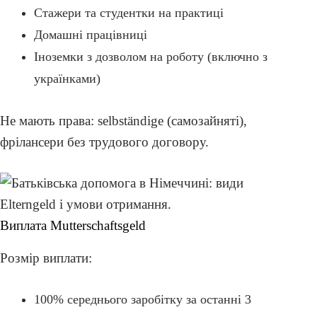
Стажери та студентки на практиці
Домашні працівниці
Іноземки з дозволом на роботу (включно з
українками)
Не мають права: selbständige (самозайняті),
фрілансери без трудового договору.
Виплата Mutterschaftsgeld
Розмір виплати:
100% середнього заробітку за останні 3