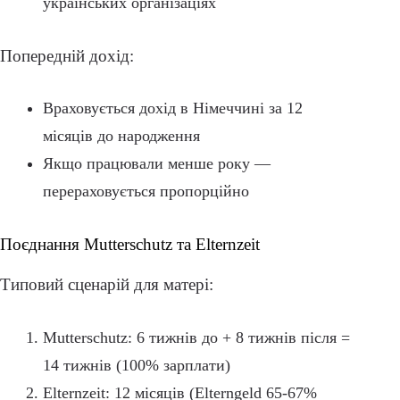
українських організаціях
Попередній дохід:
Враховується дохід в Німеччині за 12
місяців до народження
Якщо працювали менше року —
перераховується пропорційно
Поєднання Mutterschutz та Elternzeit
Типовий сценарій для матері:
Mutterschutz: 6 тижнів до + 8 тижнів після =
14 тижнів (100% зарплати)
Elternzeit: 12 місяців (Elterngeld 65-67%