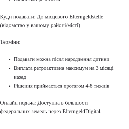
Куди подавати: До місцевого Elterngeldstelle
(відомство у вашому районі/місті)
Терміни:
Подавати можна після народження дитини
Виплата ретроактивна максимум на 3 місяці
назад
Рішення приймається протягом 4-8 тижнів
Онлайн подача: Доступна в більшості
федеральних земель через ElterngeldDigital.