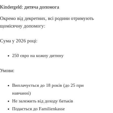
Kindergeld: дитяча допомога
Окремо від декретних, всі родини отримують
щомісячну допомогу:
Сума у 2026 році:
250 євро на кожну дитину
Умови:
Виплачується до 18 років (до 25 при
навчанні)
Не залежить від доходу батьків
Подається до Familienkasse