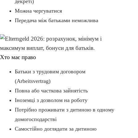
декреті)
Можна чергуватися
Передача між батьками неможлива
Хто має право
Батьки з трудовим договором
(Arbeitsvertrag)
Повна або часткова зайнятість
Іноземці з дозволом на роботу
Потрібно проживати з дитиною в одному
домогосподарстві
Самостійно доглядати за дитиною