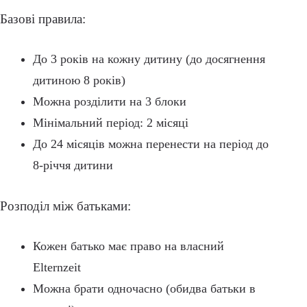
Базові правила:
До 3 років на кожну дитину (до досягнення
дитиною 8 років)
Можна розділити на 3 блоки
Мінімальний період: 2 місяці
До 24 місяців можна перенести на період до
8-річчя дитини
Розподіл між батьками:
Кожен батько має право на власний
Elternzeit
Можна брати одночасно (обидва батьки в