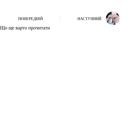
ПОПЕРЕДНІЙ
НАСТУПНИЙ
Що ще варто прочитати