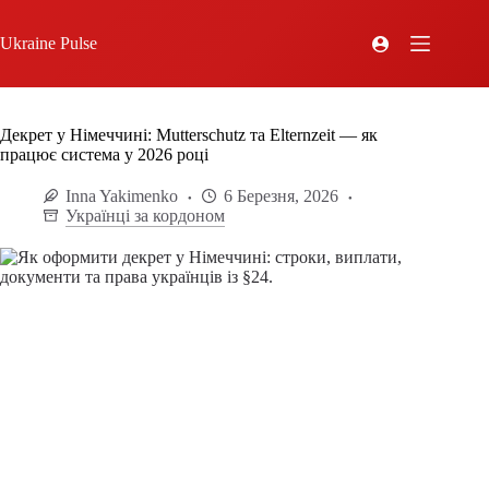
Ukraine Pulse
Декрет у Німеччині: Mutterschutz та Elternzeit — як
працює система у 2026 році
Inna Yakimenko
6 Березня, 2026
Українці за кордоном