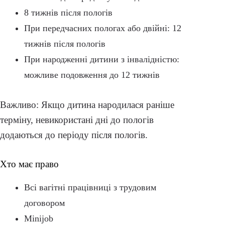
8 тижнів після пологів
При передчасних пологах або двійні: 12
тижнів після пологів
При народженні дитини з інвалідністю:
можливе подовження до 12 тижнів
Важливо: Якщо дитина народилася раніше
терміну, невикористані дні до пологів
додаються до періоду після пологів.
Хто має право
Всі вагітні працівниці з трудовим
договором
Minijob