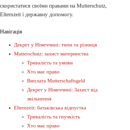
скористатися своїми правами на Mutterschutz,
Elternzeit і державну допомогу.
Навігація
Декрет у Німеччині: типи та різниця
Mutterschutz: захист материнства
Тривалість та умови
Хто має право
Виплата Mutterschaftsgeld
Декрет у Німеччині: Захист від
звільнення
Elternzeit: батьківська відпустка
Тривалість та гнучкість
Хто має право