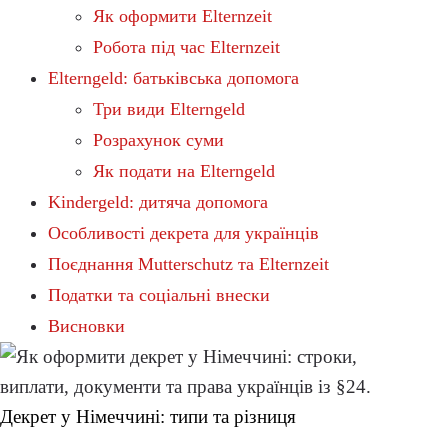
Як оформити Elternzeit
Робота під час Elternzeit
Elterngeld: батьківська допомога
Три види Elterngeld
Розрахунок суми
Як подати на Elterngeld
Kindergeld: дитяча допомога
Особливості декрета для українців
Поєднання Mutterschutz та Elternzeit
Податки та соціальні внески
Висновки
Декрет у Німеччині: типи та різниця