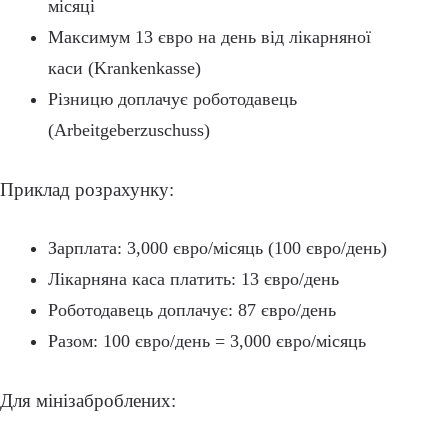
місяці
Максимум 13 євро на день від лікарняної
каси (Krankenkasse)
Різницю доплачує роботодавець
(Arbeitgeberzuschuss)
Приклад розрахунку:
Зарплата: 3,000 євро/місяць (100 євро/день)
Лікарняна каса платить: 13 євро/день
Роботодавець доплачує: 87 євро/день
Разом: 100 євро/день = 3,000 євро/місяць
Для мінізаброблених: