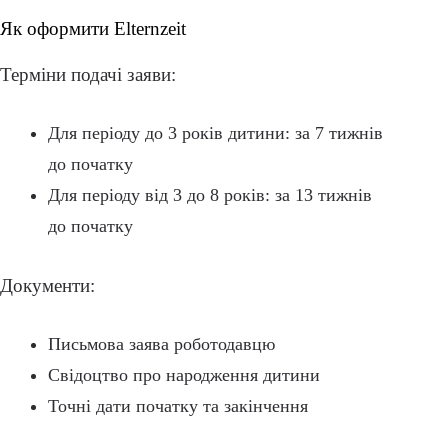
Як оформити Elternzeit
Терміни подачі заяви:
Для періоду до 3 років дитини: за 7 тижнів
до початку
Для періоду від 3 до 8 років: за 13 тижнів
до початку
Документи:
Письмова заява роботодавцю
Свідоцтво про народження дитини
Точні дати початку та закінчення