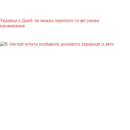
Українці у Данії: чи можна переїхати та які умови
проживання