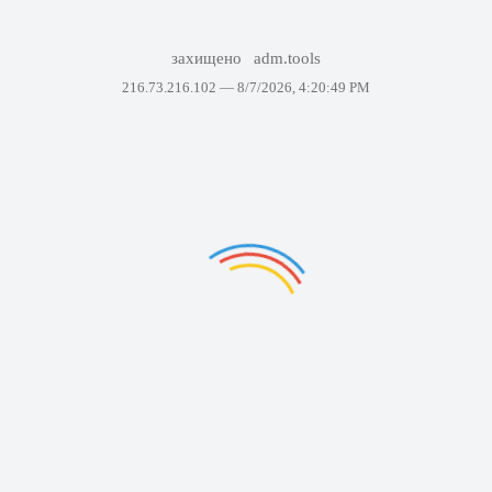
захищено
adm.tools
216.73.216.102 —
8/7/2026, 4:20:49 PM