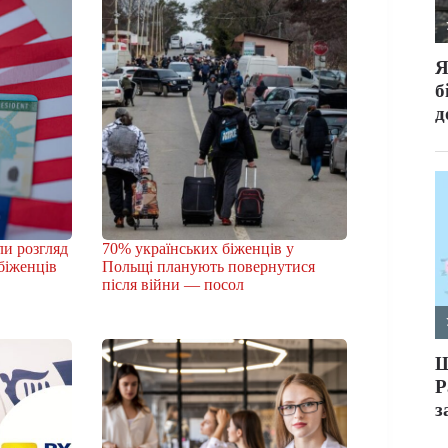
и розгляд
70% українських біженців у
 біженців
Польщі планують повернутися
після війни — посол