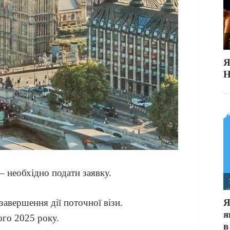
 необхідно подати заявку.
 завершення дії поточної візи.
ого 2025 року.