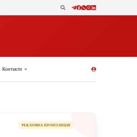
Контакти
РЕКЛАМНА ПРОПОЗИЦІЯ