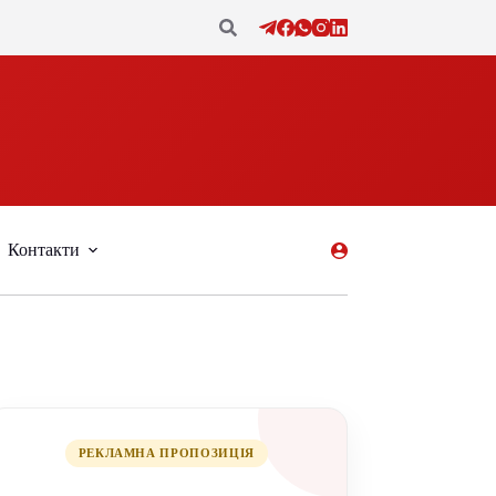
Контакти
РЕКЛАМНА ПРОПОЗИЦІЯ