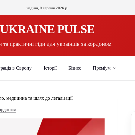
неділя, 9 серпня 2026 р.
UKRAINE PULSE
 та практичні гіди для українців за кордоном
рація в Європу
Історії
Бізнес
Преміум
ло, медицина та шлях до легалізації
кордоном