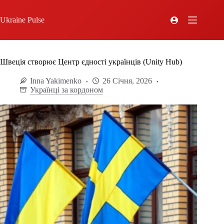
Ukraine Pulse
Швеція створює Центр єдності українців (Unity Hub)
Inna Yakimenko
26 Січня, 2026
Українці за кордоном