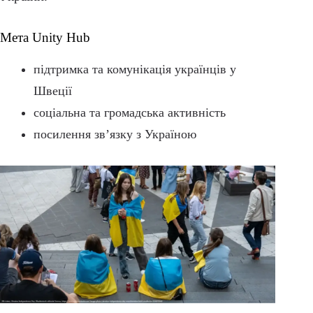
Мета Unity Hub
підтримка та комунікація українців у
Швеції
соціальна та громадська активність
посилення зв’язку з Україною