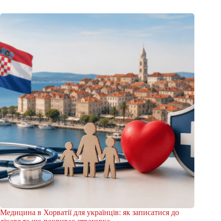
Медицина в Хорватії для українців: як записатися до