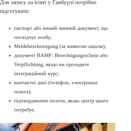
Для запису на іспит у Гамбурзі потрібно
підготувати:
паспорт або інший чинний документ, що
посвідчує особу;
Meldebescheinigung (за вимогою школи);
документ BAMF: Berechtigungsschein або
Verpflichtung, якщо ви проходите
інтеграційний курс;
контактні дані (телефон, електронна
пошта);
підтвердження оплати, якщо центр цього
потребує.