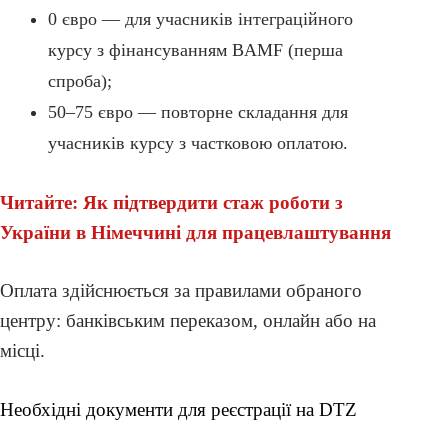
0 євро — для учасників інтеграційного
курсу з фінансуванням BAMF (перша
спроба);
50–75 євро — повторне складання для
учасників курсу з частковою оплатою.
Читайте: Як підтвердити стаж роботи з
України в Німеччині для працевлаштування
Оплата здійснюється за правилами обраного
центру: банківським переказом, онлайн або на
місці.
Необхідні документи для реєстрації на DTZ