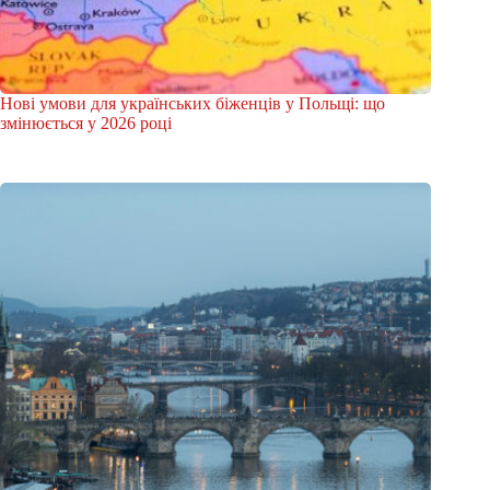
Нові умови для українських біженців у Польщі: що
змінюється у 2026 році