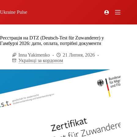
Ukraine Pulse
Реєстрація на DTZ (Deutsch-Test für Zuwanderer) у
Гамбурзі 2026: дати, оплата, потрібні документи
Inna Yakimenko
21 Липня, 2026
Українці за кордоном