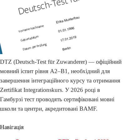
DTZ (Deutsch-Test für Zuwanderer) — офіційний
мовний іспит рівня A2–B1, необхідний для
завершення інтеграційного курсу та отримання
Zertifikat Integrationskurs. У 2026 році в
Гамбурзі тест проводять сертифіковані мовні
школи та центри, акредитовані BAMF.
Навігація