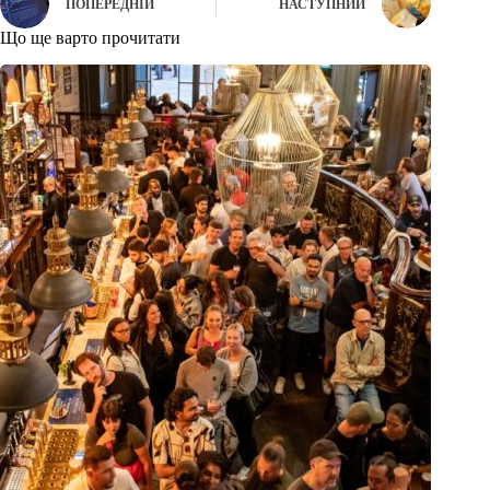
ПОПЕРЕДНІЙ
НАСТУПНИЙ
Що ще варто прочитати