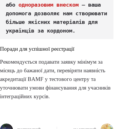
або 
одноразовим внеском
 — ваша 
допомога дозволяє нам створювати 
більше якісних матеріалів для 
українців за кордоном.
Поради для успішної реєстрації
Рекомендується подавати заявку мінімум за
місяць до бажаної дати, перевіряти наявність
акредитації BAMF у тестового центру та
уточнювати умови фінансування для учасників
інтеграційних курсів.