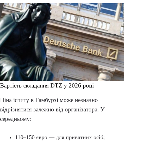
Вартість складання DTZ у 2026 році
Ціна іспиту в Гамбурзі може незначно
відрізнятися залежно від організатора. У
середньому:
110–150 євро — для приватних осіб;