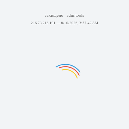
захищено
adm.tools
216.73.216.191 —
8/10/2026, 3:57:42 AM