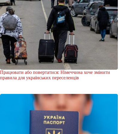
Працювати або повертатися: Німеччина хоче змінити
правила для українських переселенців