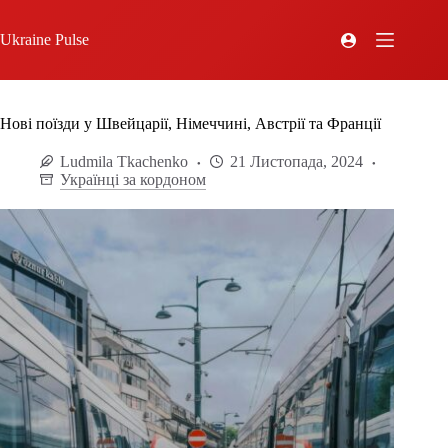
Ukraine Pulse
Нові поїзди у Швейцарії, Німеччині, Австрії та Франції
Ludmila Tkachenko
21 Листопада, 2024
Українці за кордоном