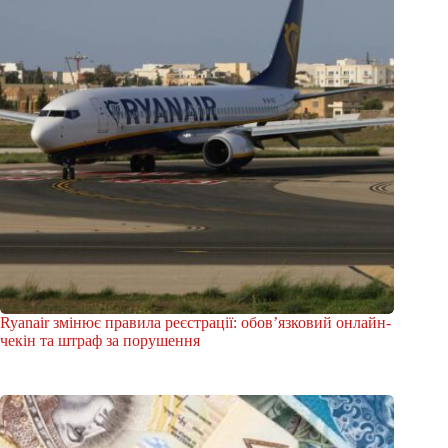
Ryanair змінює правила реєстрації: обов’язковий онлайн-
чекін та штраф за порушення