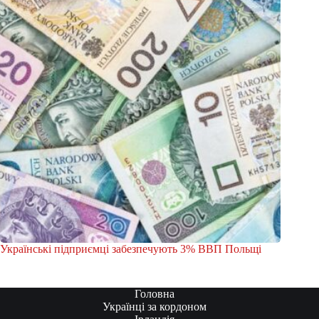
Українські підприємці забезпечують 3% ВВП Польщі
Головна
Українці за кордоном