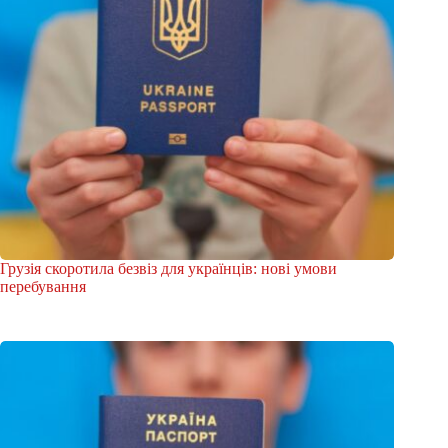
Грузія скоротила безвіз для українців: нові умови
перебування