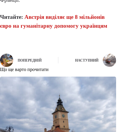
Читайте:
Австрія виділяє ще 8 мільйонів
євро на гуманітарну допомогу українцям
ПОПЕРЕДНІЙ
НАСТУПНИЙ
Що ще варто прочитати