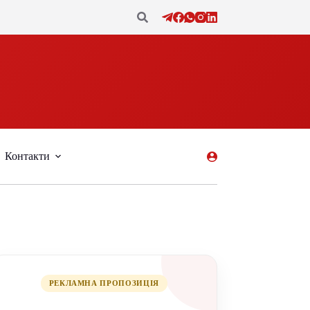
Контакти
РЕКЛАМНА ПРОПОЗИЦІЯ