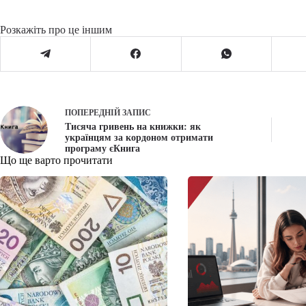
Розкажіть про це іншим
ПОПЕРЕДНІЙ
ЗАПИС
Тисяча гривень на книжки: як
українцям за кордоном отримати
програму єКнига
Що ще варто прочитати