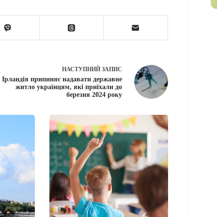
НАСТУПНИЙ
ЗАПИС
Ірландія припиняє надавати державне
житло українцям, які приїхали до
березня 2024 року