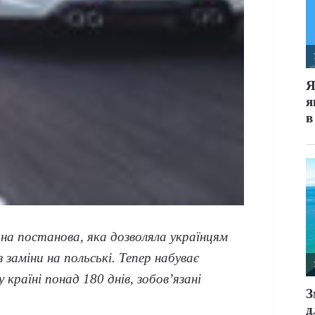
на постанова, яка дозволяла українцям
заміни на польські. Тепер набуває
 країні понад 180 днів, зобов’язані