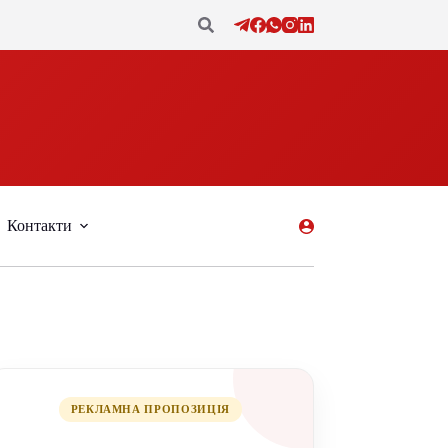
Контакти
РЕКЛАМНА ПРОПОЗИЦІЯ