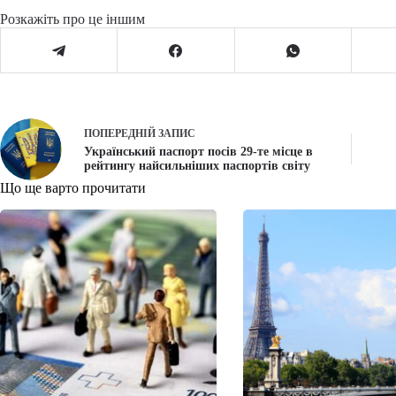
Розкажіть про це іншим
ПОПЕРЕДНІЙ
ЗАПИС
Український паспорт посів 29-те місце в
рейтингу найсильніших паспортів світу
Що ще варто прочитати