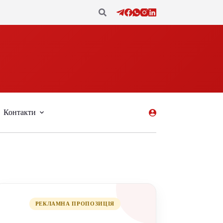
Контакти
РЕКЛАМНА ПРОПОЗИЦІЯ