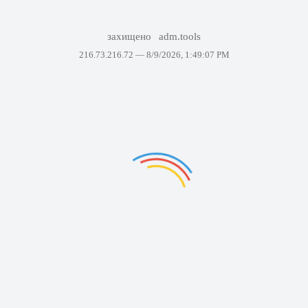
захищено
adm.tools
216.73.216.72 —
8/9/2026, 1:49:07 PM