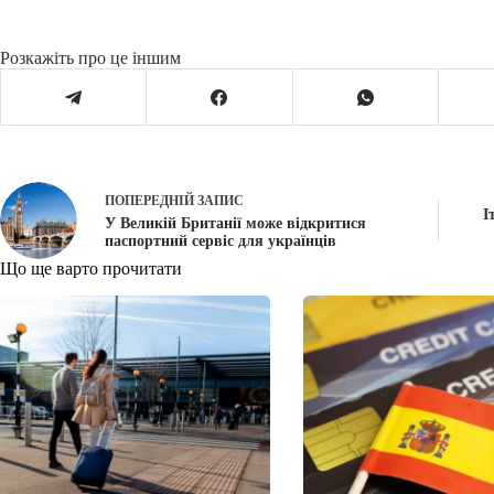
Розкажіть про це іншим
ПОПЕРЕДНІЙ
ЗАПИС
І
У Великій Британії може відкритися
паспортний сервіс для українців
Що ще варто прочитати