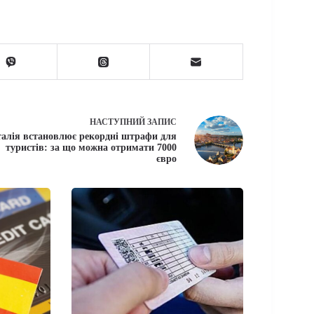
НАСТУПНИЙ
ЗАПИС
талія встановлює рекордні штрафи для
туристів: за що можна отримати 7000
євро