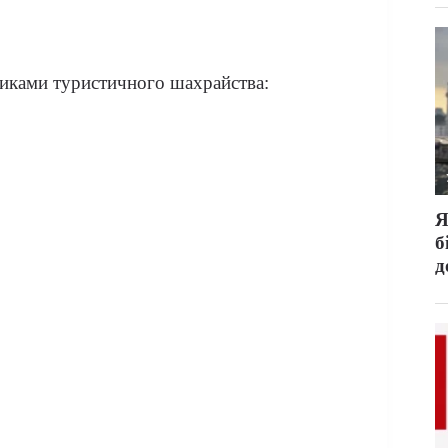
никами туристичного шахрайства: