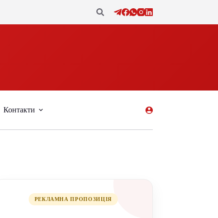
Контакти
РЕКЛАМНА ПРОПОЗИЦІЯ