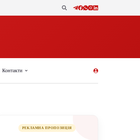
Контакти
РЕКЛАМНА ПРОПОЗИЦІЯ