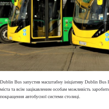
Dublin Bus запустив масштабну ініціативу Dublin Bus
міста та всім зацікавленим особам можливість заробити
покращення автобусної системи столиці.