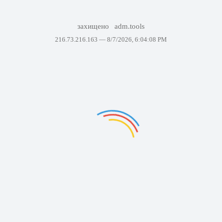
захищено
adm.tools
216.73.216.163 —
8/7/2026, 6:04:08 PM